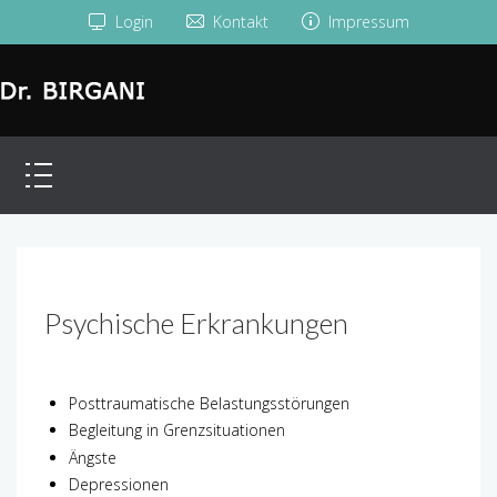
Login
Kontakt
Impressum
Psychische Erkrankungen
Posttraumatische Belastungsstörungen
Begleitung in Grenzsituationen
Ängste
Depressionen