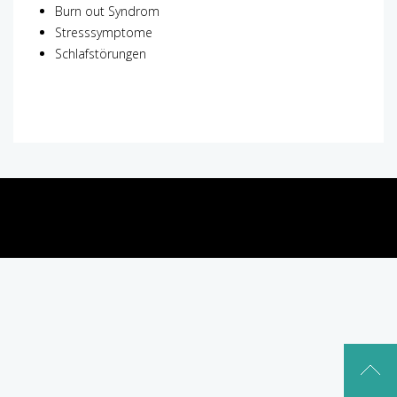
Burn out Syndrom
Stresssymptome
Schlafstörungen