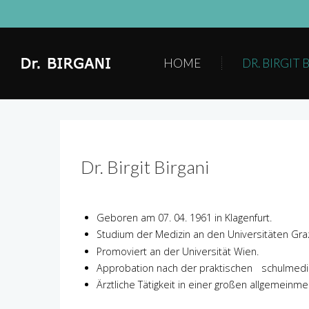
HOME
DR. BIRGIT 
Dr. Birgit Birgani
Geboren am 07. 04. 1961 in Klagenfurt.
Studium der Medizin an den Universitäten Gra
Promoviert an der Universität Wien.
Approbation nach der praktischen schulmedi
Ärztliche Tätigkeit in einer großen allgemeinme